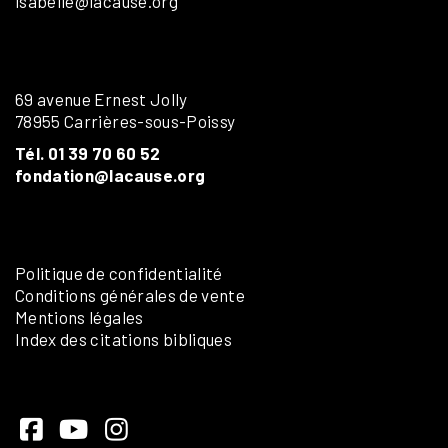
isabelle@lacause.org
69 avenue Ernest Jolly
78955 Carrières-sous-Poissy
Tél. 01 39 70 60 52
fondation@lacause.org
Politique de confidentialité
Conditions générales de vente
Mentions légales
Index des citations bibliques