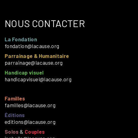
NOUS CONTACTER
La Fondation
fondation@lacause.org
Parrainage & Humanitaire
parrainage@lacause.org
Handicap visuel
handicapvisuel@lacause.org
Familles
familles@lacause.org
Éditions
editions@lacause.org
Solos
&
Couples