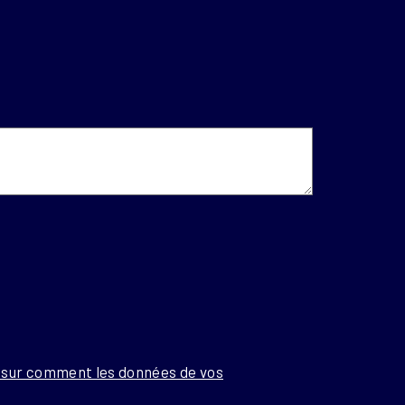
s sur comment les données de vos