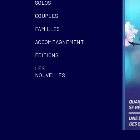
SOLOS
COUPLES
FAMILLES
ACCOMPAGNEMENT
ÉDITIONS
LES
NOUVELLES