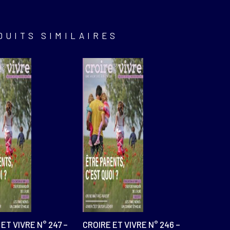
DUITS SIMILAIRES
ET VIVRE N° 247 –
CROIRE ET VIVRE N° 246 –