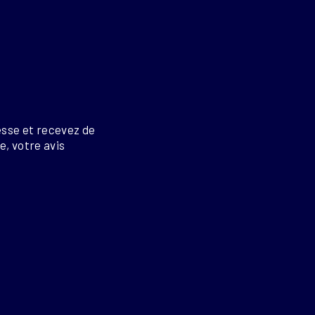
esse et recevez de
re, votre avis