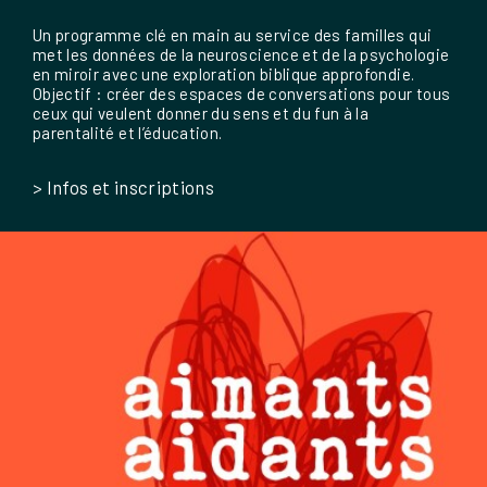
Un programme clé en main au service des familles qui
met les données de la neuroscience et de la psychologie
en miroir avec une exploration biblique approfondie.
Objectif : créer des espaces de conversations pour tous
ceux qui veulent donner du sens et du fun à la
parentalité et l’éducation.
> Infos et inscriptions