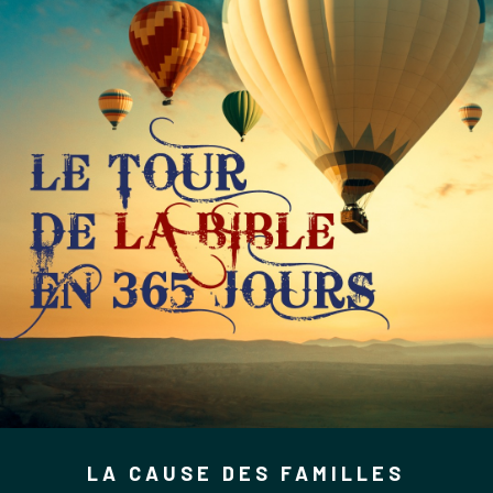
LA CAUSE DES FAMILLES