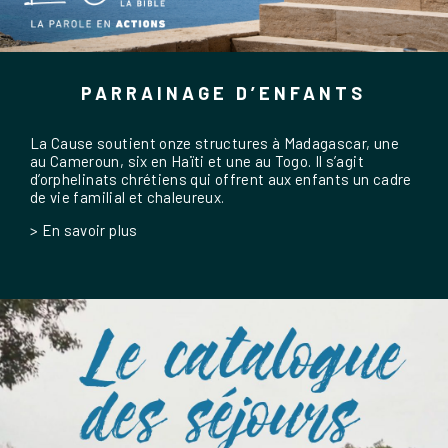
PARRAINAGE D’ENFANTS
La Cause soutient onze structures à Madagascar, une
au Cameroun, six en Haïti et une au Togo. Il s’agit
d’orphelinats chrétiens qui offrent aux enfants un cadre
de vie familial et chaleureux.
> En savoir plus