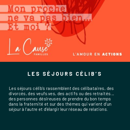
LES SÉJOURS CÉLIB’S
Les séjours célib’s rassemblent des célibataires, des
divorcés, des veufs.ves, des actifs ou des retraités…
des personnes désireuses de prendre du bon temps
dans la fraternité et sur des thèmes qui varient d’un
séjour à l’autre et d’élargir leur réseau de relations.