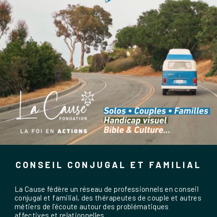
CONSEIL CONJUGAL ET FAMILIAL
La Cause fédère un réseau de professionnels en conseil
conjugal et familial, des thérapeutes de couple et autres
métiers de l’écoute autour des problématiques
affectives et relationnelles.