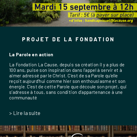
PROJET DE LA FONDATION
La Parole en action
La Fondation La Cause, depuis sa création il y a plus de
100 ans, puise son inspiration dans l’appel à servir et à
aimer adressé par le Christ. C’est de sa Parole qu’elle
reçoit aujourd’hui comme hier son enthousiasme et son
énergie. C’est de cette Parole que découle son projet, qui
s’adresse à tous, sans condition d’appartenance à une
communauté
> Lire la suite