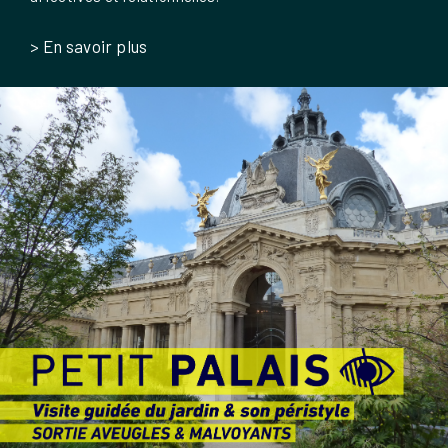
> En savoir plus