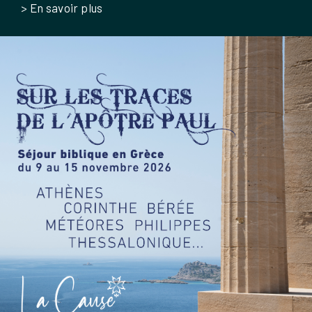
> En savoir plus