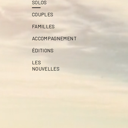
SOLOS
COUPLES
FAMILLES
ACCOMPAGNEMENT
ÉDITIONS
LES
NOUVELLES