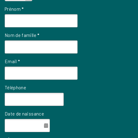
Prénom
*
Nom de famille
*
Email
*
Téléphone
Date de naissance