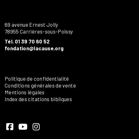
69 avenue Ernest Jolly
78955 Carrières-sous-Poissy
Tél. 01 39 70 60 52
fondation@lacause.org
Politique de confidentialité
Conditions générales de vente
Mentions légales
Index des citations bibliques