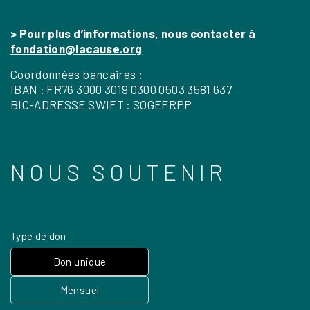
> Pour plus d’informations, nous contacter à
fondation@lacause.org
Coordonnées bancaires :
IBAN : FR76 3000 3019 0300 0503 3581 637
BIC-ADRESSE SWIFT : SOGEFRPP
NOUS SOUTENIR
Type de don
Don unique
Mensuel