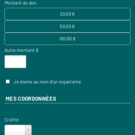
Montant du don
20,00 €
50,00 €
100,00 €
Autre montant €
Je donne au nom d'un organisme
MES COORDONNÉES
Civilité
Civilité