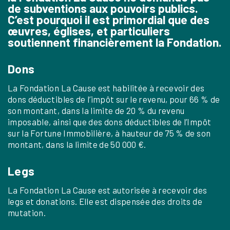
de subventions aux pouvoirs publics.
C’est pourquoi il est primordial que des
œuvres, églises, et particuliers
soutiennent financièrement la Fondation.
Dons
La Fondation La Cause est habilitée à recevoir des
dons déductibles de l’impôt sur le revenu, pour 66 % de
son montant, dans la limite de 20 % du revenu
imposable, ainsi que des dons déductibles de l’Impôt
sur la Fortune Immobilière, à hauteur de 75 % de son
montant, dans la limite de 50 000 €.
Legs
La Fondation La Cause est autorisée à recevoir des
legs et donations. Elle est dispensée des droits de
mutation.