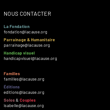
NOUS CONTACTER
La Fondation
fondation@lacause.org
Parrainage & Humanitaire
parrainage@lacause.org
Handicap visuel
handicapvisuel@lacause.org
Familles
familles@lacause.org
Éditions
editions@lacause.org
Solos
&
Couples
isabelle@lacause.org