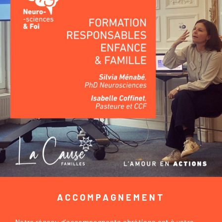
ACCOMPAGNEMENT
Notre réseau d’accompagnants chrétiens est à votre