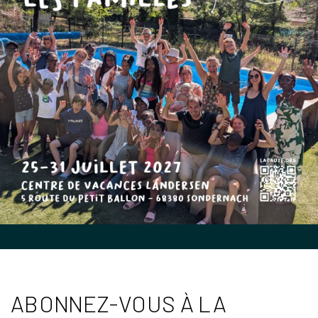
ABONNEZ-VOUS À LA