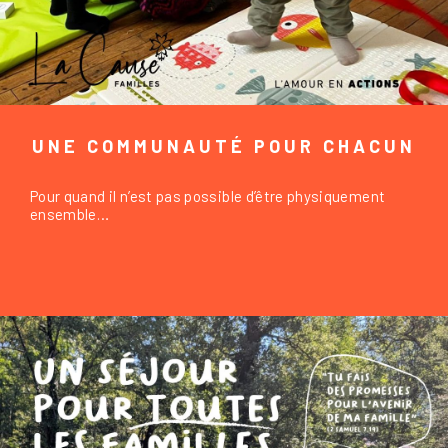
UNE COMMUNAUTÉ POUR CHACUN
Pour quand il n’est pas possible d’être physiquement
ensemble…