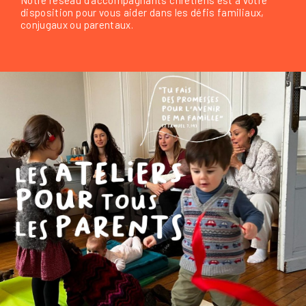
disposition pour vous aider dans les défis familiaux,
conjugaux ou parentaux.