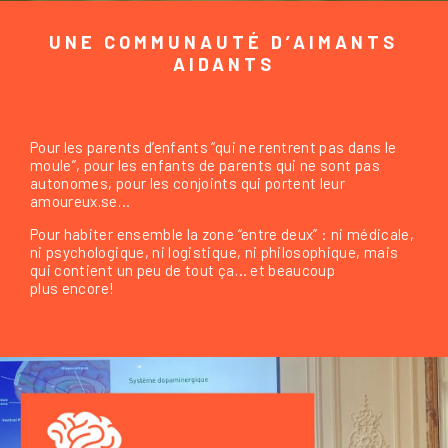
UNE COMMUNAUTÉ D’AIMANTS
AIDANTS
Pour les parents d’enfants “qui ne rentrent pas dans le
moule”, pour les enfants de parents qui ne sont pas
autonomes, pour les conjoints qui portent leur
amoureux.se…
Pour habiter ensemble la zone “entre deux” : ni médicale,
ni psychologique, ni logistique, ni philosophique, mais
qui contient un peu de tout ça… et beaucoup
plus encore!