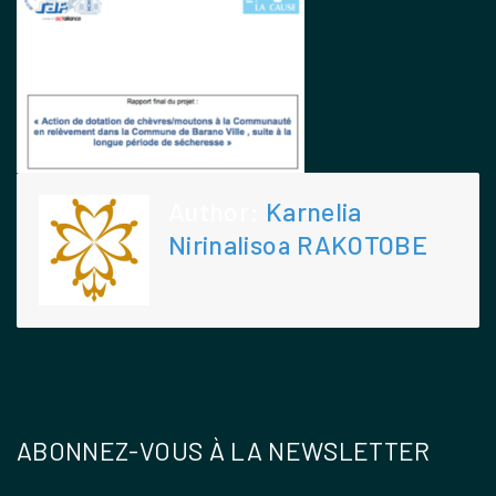
Author:
Karnelia
Nirinalisoa RAKOTOBE
ABONNEZ-VOUS À LA NEWSLETTER