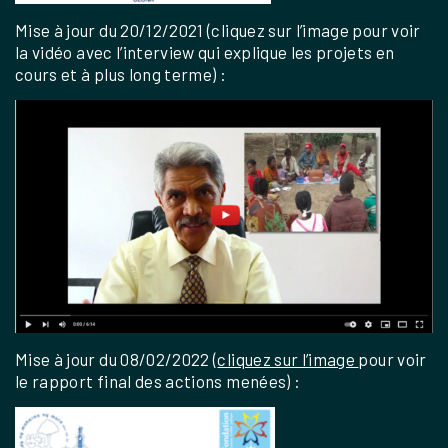
Mise à jour du 20/12/2021 (cliquez sur l’image pour voir
la vidéo avec l’interview qui explique les projets en
cours et à plus long terme) :
Mise à jour du 08/02/2022 (
cliquez sur l’image
pour voir
le rapport final des actions menées) :