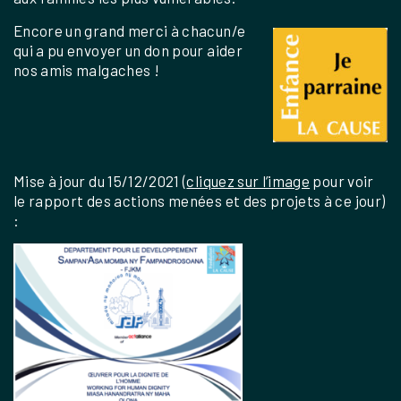
Encore un grand merci à chacun/e
qui a pu envoyer un don pour aider
nos amis malgaches !
Mise à jour du 15/12/2021 (
cliquez sur l’image
pour voir
le rapport des actions menées et des projets à ce jour)
: