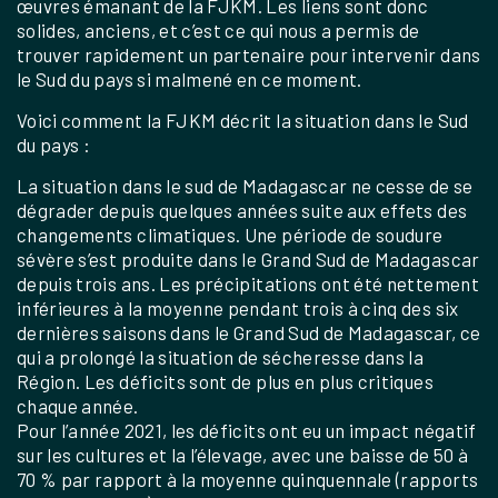
œuvres émanant de la FJKM. Les liens sont donc
solides, anciens, et c’est ce qui nous a permis de
trouver rapidement un partenaire pour intervenir dans
le Sud du pays si malmené en ce moment.
Voici comment la FJKM décrit la situation dans le Sud
du pays :
La situation dans le sud de Madagascar ne cesse de se
dégrader depuis quelques années suite aux effets des
changements climatiques. Une période de soudure
sévère s’est produite dans le Grand Sud de Madagascar
depuis trois ans. Les précipitations ont été nettement
inférieures à la moyenne pendant trois à cinq des six
dernières saisons dans le Grand Sud de Madagascar, ce
qui a prolongé la situation de sécheresse dans la
Région. Les déficits sont de plus en plus critiques
chaque année.
Pour l’année 2021, les déficits ont eu un impact négatif
sur les cultures et la l’élevage, avec une baisse de 50 à
70 % par rapport à la moyenne quinquennale (rapports