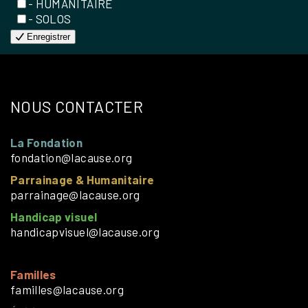
- HUMANITAIRE
- SOLOS
Enregistrer
NOUS CONTACTER
La Fondation
fondation@lacause.org
Parrainage & Humanitaire
parrainage@lacause.org
Handicap visuel
handicapvisuel@lacause.org
Familles
familles@lacause.org