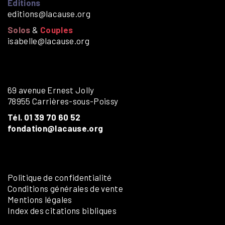
Éditions
editions@lacause.org
Solos
&
Couples
isabelle@lacause.org
69 avenue Ernest Jolly
78955 Carrières-sous-Poissy
Tél. 01 39 70 60 52
fondation@lacause.org
Politique de confidentialité
Conditions générales de vente
Mentions légales
Index des citations bibliques