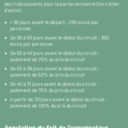
des frais suivants pour la partie terrestre (hors billet
d’avion) :
+ 90 jours avant le départ : 250 euros par
personne
De 90 à 59 jours avant le début du circuit : 300
euros par personne
De 60 à 49 jours avant le début du circuit :
paiement de 25% du prix du circuit
De 50 à 39 jours avant le début du circuit :
paiement de 50% du prix du circuit
De 40 à 31 jours avant le début du circuit :
paiement de 75% du prix du circuit
A partir de 30 jours avant le début du circuit :
paiement de 100% du prix du circuit
Annulation du fait de l’organisateur