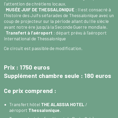
l’attention de chrétiens locaux.
MUSÉE JUIF DE THESSALONIQUE
: Il est consacré à
l’histoire des Juifs séfarades de Thessalonique avec un
coup de projecteur sur la période allant du IIIe siècle
avant notre ère jusqu’à la Seconde Guerre mondiale.
Transfert à l’aéroport
: départ prévu à l’aéroport
international de Thessalonique
Ce circuit est passible de modification.
Prix : 1750 euros
Supplément chambre seule : 180 euros
Ce prix comprend :
Transfert hôtel
THE ALASSIA HOTEL
/
aéroport
Thessalonique
.