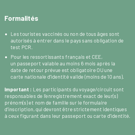
Formalités
Les touristes vaccinés ou non de tous âges sont
autorisés à entrer dans le pays sans obligation de
test PCR.
Pour les ressortissants français et CEE,
un passeport valable au moins 6 mois après la
date de retour prévue est obligatoire OU une
carte nationale d’identité valide (moins de 10 ans).
Important :
Les participants du voyage/circuit sont
responsables de l’enregistrement exact de leur(s)
prénom(s) et nom de famille sur le formulaire
d’inscription, qui devront être strictement identiques
à ceux figurant dans leur passeport ou carte d’identité.