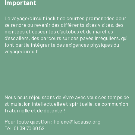
Important
Le voyage/circuit inclut de courtes promenades pour
se rendre ou revenir des différents sites visités, des
montées et descentes d’autobus et de marches
d’escaliers, des parcours sur des pavés irréguliers, qui
font partie intégrante des exigences physiques du
voyage/circuit.
Nous nous réjouissons de vivre avec vous ces temps de
stimulation intellectuelle et spirituelle, de communion
fraternelle et de détente !
Pour toute question :
helene@lacause.org
Tél. 01 39 70 60 52