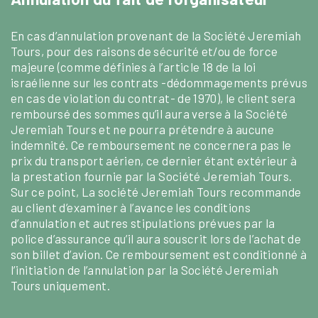
En cas d’annulation provenant de la Société Jeremiah
Tours, pour des raisons de sécurité et/ou de force
majeure (comme définies à l’article 18 de la loi
israélienne sur les contrats -dédommagements prévus
en cas de violation du contrat- de 1970), le client sera
remboursé des sommes qu’il aura verse à la Société
Jeremiah Tours et ne pourra prétendre à aucune
indemnité. Ce remboursement ne concernera pas le
prix du transport aérien, ce dernier étant extérieur à
la prestation fournie par la Société Jeremiah Tours.
Sur ce point, La société Jeremiah Tours recommande
au client d’examiner à l’avance les conditions
d’annulation et autres stipulations prévues par la
police d’assurance qu’il aura souscrit lors de l’achat de
son billet d’avion. Ce remboursement est conditionné à
l’initiation de l’annulation par la Société Jeremiah
Tours uniquement.