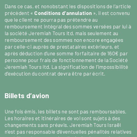
Dans ce cas, et nonobstant les dispositions de l’article
précèdent «
Conditions d’annulation
», il est convenu
que le client ne pourra pas prétendre au
remboursement intégral des sommes versées par lui à
la société Jeremiah Tours ltd, mais seulement au
remboursement des sommes non encore engagées
par celle-ci auprès de prestataires extérieurs, et
après déduction d’une somme forfaitaire de 160€ par
personne pour frais de fonctionnement de la Société
Jeremiah Tours ltd. La signification de l’impossibilité
d’exécution du contrat devra être par écrit.
Billets d’avion
Une fois émis, les billets ne sont pas remboursables.
Les horaires et itinéraires de vol sont sujets à des
changements sans préavis. Jeremiah Tours Israël
n’est pas responsable d’éventuelles pénalités relatives