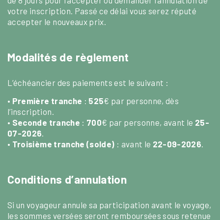
votre inscription. Passé ce délai vous serez réputé
accepter le nouveaux prix.
Modalités de règlement
L’échéancier des paiements est le suivant :
•
Première tranche
:
525
€ par personne, dès
l’inscription.
•
Seconde tranche
:
700
€ par personne, avant le
25-
07-2026
.
•
Troisième tranche (solde)
: avant le
22-09-2026
.
Conditions d’annulation
Si un voyageur annule sa participation avant le voyage,
les sommes versées seront remboursées sous retenue