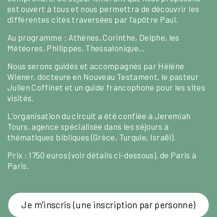
est ouvert à tous et nous permettra de découvrir les
différentes cités traversées par l’apôtre Paul.
Au programme : Athènes, Corinthe, Delphe, les
Météores, Philippes, Thessalonique…
Nous serons guidés et accompagnés par Hélène
Wiener, docteure en Nouveau Testament, le pasteur
Julien Coffinet et un guide francophone pour les sites
visités.
L’organisation du circuit a été confiée à Jeremiah
Tours, agence spécialisée dans les séjours à
thématiques bibliques (Grèce, Turquie, Israël).
Prix : 1750 euros (voir détails ci-dessous), de Paris à
Paris.
Je m’inscris (une inscription par personne)