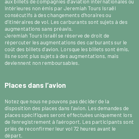
aux billets de compagnies d’aviation internationales ou
intérieures non émis par Jeremiah Tours Israël
consécutifs à des changements d’horaires ou
d’itinéraires de vol. Les carburants sont sujets à des
augmentations sans préavis.
Jeremiah Tours Israël se réserve de droit de
répercuter les augmentations des carburants sur le
coût des billets d’avion. Lorsque les billets sont émis,
ils ne sont plus sujets à des augmentations, mais
deviennent non remboursables.
Places dans l’avion
Notez que nous ne pouvons pas décider de la
disposition des places dans l’avion. Les demandes de
places spécifiques seront effectuées uniquement lors
de l’enregistrement à l’aéroport. Les participants sont
priés de reconfirmer leur vol 72 heures avant le
départ.