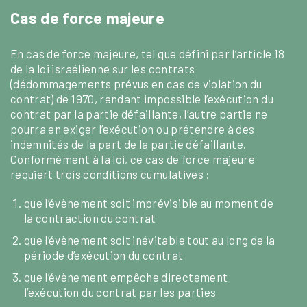
Cas de force majeure
En cas de force majeure, tel que défini par l’article 18
de la loi israélienne sur les contrats
(dédommagements prévus en cas de violation du
contrat) de 1970, rendant impossible l’exécution du
contrat par la partie défaillante, l’autre partie ne
pourra en exiger l’exécution ou prétendre à des
indemnités de la part de la partie défaillante.
Conformément à la loi, ce cas de force majeure
requiert trois conditions cumulatives :
que l’évènement soit imprévisible au moment de
la contraction du contrat
que l’évènement soit inévitable tout au long de la
période d’exécution du contrat
que l’évènement empêche directement
l’exécution du contrat par les parties