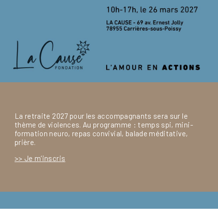
La retraite 2027 pour les accompagnants sera sur le
thème de violences. Au programme : temps spi, mini-
formation neuro, repas convivial, balade méditative,
prière.
>> Je m’inscris