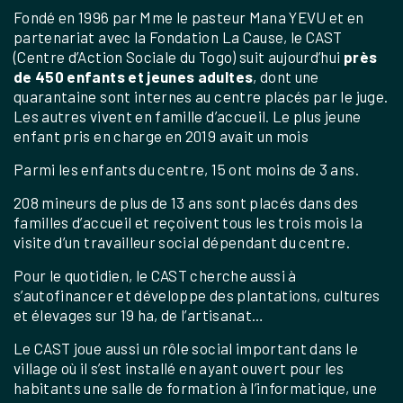
Fondé en 1996 par Mme le pasteur Mana YEVU et en
partenariat avec la Fondation La Cause, le CAST
(Centre d’Action Sociale du Togo) suit aujourd’hui
près
de 450 enfants et jeunes adultes
, dont une
quarantaine sont internes au centre placés par le juge.
Les autres vivent en famille d’accueil. Le plus jeune
enfant pris en charge en 2019 avait un mois
Parmi les enfants du centre, 15 ont moins de 3 ans.
208 mineurs de plus de 13 ans sont placés dans des
familles d’accueil et reçoivent tous les trois mois la
visite d’un travailleur social dépendant du centre.
Pour le quotidien, le CAST cherche aussi à
s’autofinancer et développe des plantations, cultures
et élevages sur 19 ha, de l’artisanat…
Le CAST joue aussi un rôle social important dans le
village où il s’est installé en ayant ouvert pour les
habitants une salle de formation à l’informatique, une