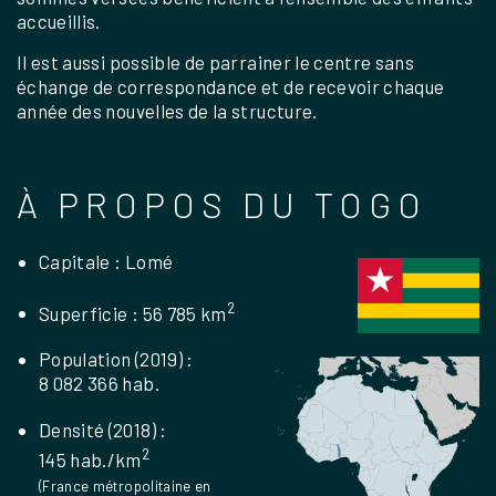
accueillis.
Il est aussi possible de parrainer le centre sans
échange de correspondance et de recevoir chaque
année des nouvelles de la structure.
À PROPOS DU TOGO
Capitale : Lomé
2
Superficie : 56 785 km
Population (2019) :
8 082 366 hab.
Densité (2018) :
2
145 hab./km
(France métropolitaine en