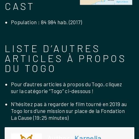
CAST
Population : 84 984 hab. (2017)
LISTE D’AUTRES
ARTICLES À PROPOS
DU TOGO
Pour d’autres articles à propos du Togo, cliquez
sur la catégorie “Togo” ci-dessous !
N’hésitez pas à regarder le
film tourné en 2019 au
Togo lors d’une mission sur place de la Fondation
La Cause
(19:25 minutes)
Author:
Karnelia