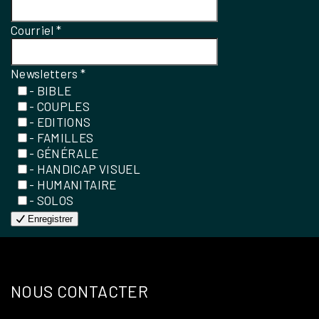
Courriel
*
Newsletters
*
- BIBLE
- COUPLES
- EDITIONS
- FAMILLES
- GÉNÉRALE
- HANDICAP VISUEL
- HUMANITAIRE
- SOLOS
Enregistrer
NOUS CONTACTER