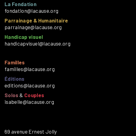
La Fondation
fondation@lacause.org
Parrainage & Humanitaire
parrainage@lacause.org
Handicap visuel
handicapvisuel@lacause.org
Familles
familles@lacause.org
Éditions
editions@lacause.org
Solos
&
Couples
isabelle@lacause.org
69 avenue Ernest Jolly