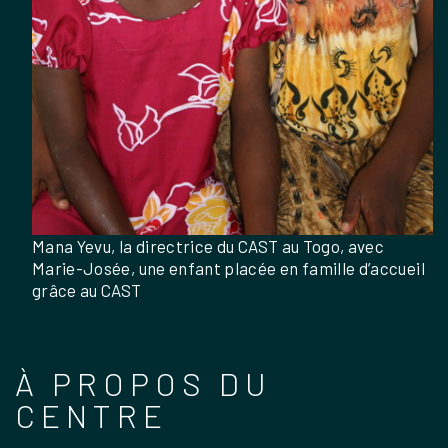
Mana Yevu, la directrice du CAST au Togo, avec
Marie-Josée, une enfant placée en famille d’accueil
grâce au CAST
À PROPOS DU
CENTRE