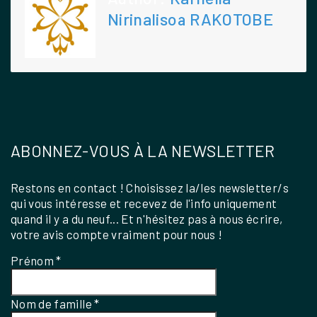
Nirinalisoa RAKOTOBE
ABONNEZ-VOUS À LA NEWSLETTER
Restons en contact ! Choisissez la/les newsletter/s
qui vous intéresse et recevez de l'info uniquement
quand il y a du neuf... Et n'hésitez pas à nous écrire,
votre avis compte vraiment pour nous !
Prénom
*
Nom de famille
*