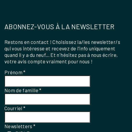
ABONNEZ-VOUS À LA NEWSLETTER
Restons en contact ! Choisissez la/les newsletter/s
qui vous intéresse et recevez de l'info uniquement
quand il y a du neuf... Et n'hésitez pas à nous écrire,
votre avis compte vraiment pour nous !
Prénom
*
Nom de famille
*
Courriel
*
Newsletters
*