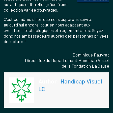
autant que culturelle, grâce à une
collection variée d’ouvrages.
C’est ce même sillon que nous espérons suivre,
aujourd’hui encore, tout en nous adaptant aux
évolutions technologiques et réglementaires. Soyez
donc nos ambassadeurs auprès des personnes privées
de lecture !
Dominique Pauvret
Directrice du Département Handicap Visuel
de la Fondation La Cause
Author:
Handicap Visuel
LC