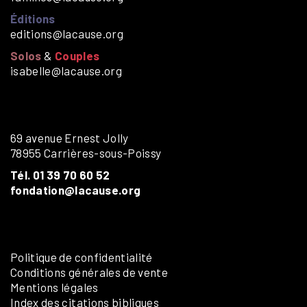
Éditions
editions@lacause.org
Solos
&
Couples
isabelle@lacause.org
69 avenue Ernest Jolly
78955 Carrières-sous-Poissy
Tél. 01 39 70 60 52
fondation@lacause.org
Politique de confidentialité
Conditions générales de vente
Mentions légales
Index des citations bibliques