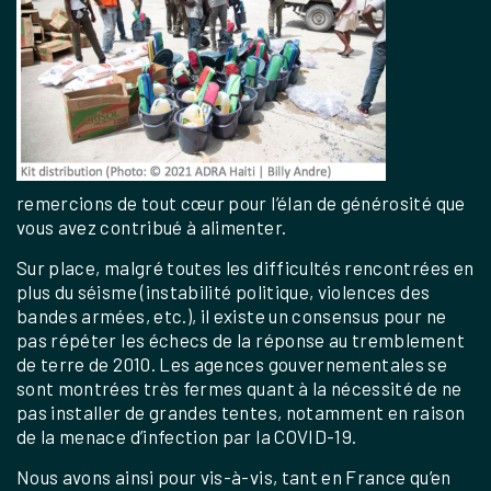
remercions de tout cœur pour l’élan de générosité que
vous avez contribué à alimenter.
Sur place, malgré toutes les difficultés rencontrées en
plus du séisme (instabilité politique, violences des
bandes armées, etc.), il existe un consensus pour ne
pas répéter les échecs de la réponse au tremblement
de terre de 2010. Les agences gouvernementales se
sont montrées très fermes quant à la nécessité de ne
pas installer de grandes tentes, notamment en raison
de la menace d’infection par la COVID-19.
Nous avons ainsi pour vis-à-vis, tant en France qu’en