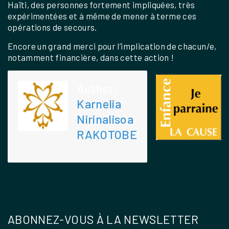
Haïti, des personnes fortement impliquées, très
expérimentées et à même de mener à terme ces
opérations de secours.
Encore un grand merci pour l’implication de chacun/e,
notamment financière, dans cette action !
Author:
Karnelia
Nirinalisoa
RAKOTOBE
ABONNEZ-VOUS À LA NEWSLETTER