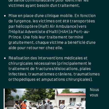
victimes ayant besoin d’un traitement.
Mise en place d’une clinique mobile. En fonction
de l’urgence, les victimes ont été transportées
par hélicoptère (Haïti Air Ambulance) vers
l’Hôpital Adventiste d’Haïti (HAH) à Port-au-
Prince. Une fois leur traitement terminé
gratuitement, chaque victime a bénéficié d’une
aide pour retourner chez elle.
Réalisation des interventions médicales et
chirurgicales nécessaires (principalement le
traitement de fractures/dislocations, plaies
infectées, traumatismes crâniens, traumatismes
orthopédiques et amputations chirurgicales).
Nous
vous