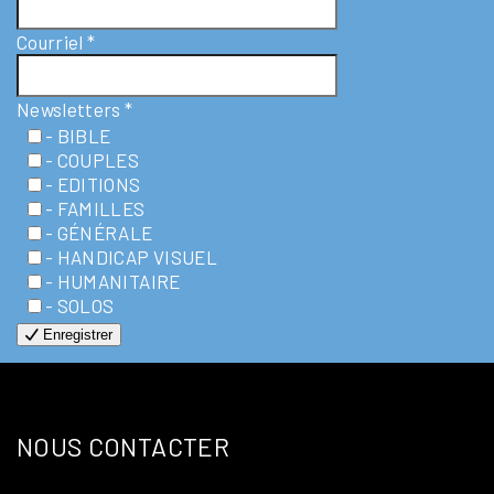
Courriel
*
Newsletters
*
- BIBLE
- COUPLES
- EDITIONS
- FAMILLES
- GÉNÉRALE
- HANDICAP VISUEL
- HUMANITAIRE
- SOLOS
Enregistrer
NOUS CONTACTER