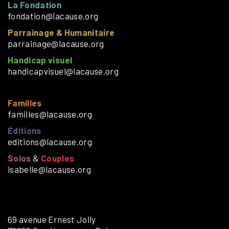
La Fondation
fondation@lacause.org
Parrainage & Humanitaire
parrainage@lacause.org
Handicap visuel
handicapvisuel@lacause.org
Familles
familles@lacause.org
Éditions
editions@lacause.org
Solos
&
Couples
isabelle@lacause.org
69 avenue Ernest Jolly