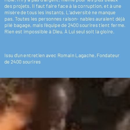
des projets. Il faut faire face à la corruption, et à une
misère de tous les instants. L’adversité ne manque
pas. Toutes les personnes raison- nables auraient déjà
plié bagage, mais l’équipe de
2400 sourires
tient ferme.
Rien est impossible à Dieu. À Lui seul soit la gloire.
Issu d’un entretien avec Romain Lagache, Fondateur
de 2400 sourires