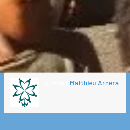
Author:
Matthieu Arnera