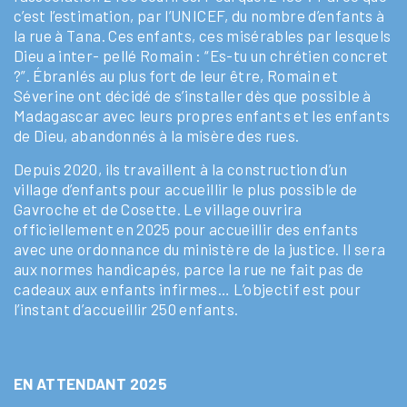
c’est l’estimation, par l’UNICEF, du nombre d’enfants à
la rue à Tana. Ces enfants, ces misérables par lesquels
Dieu a inter- pellé Romain : “Es-tu un chrétien concret
?”. Ébranlés au plus fort de leur être, Romain et
Séverine ont décidé de s’installer dès que possible à
Madagascar avec leurs propres enfants et les enfants
de Dieu, abandonnés à la misère des rues.
Depuis 2020, ils travaillent à la construction d’un
village d’enfants pour accueillir le plus possible de
Gavroche et de Cosette. Le village ouvrira
officiellement en 2025 pour accueillir des enfants
avec une ordonnance du ministère de la justice. Il sera
aux normes handicapés, parce la rue ne fait pas de
cadeaux aux enfants infirmes… L’objectif est pour
l’instant d’accueillir 250 enfants.
EN ATTENDANT 2025