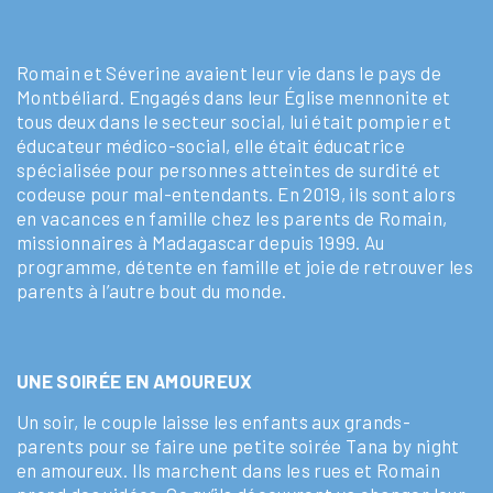
Romain et Séverine avaient leur vie dans le pays de
Montbéliard. Engagés dans leur Église mennonite et
tous deux dans le secteur social, lui était pompier et
éducateur médico-social, elle était éducatrice
spécialisée pour personnes atteintes de surdité et
codeuse pour mal-entendants. En 2019, ils sont alors
en vacances en famille chez les parents de Romain,
missionnaires à Madagascar depuis 1999. Au
programme, détente en famille et joie de retrouver les
parents à l’autre bout du monde.
UNE SOIRÉE EN AMOUREUX
Un soir, le couple laisse les enfants aux grands-
parents pour se faire une petite soirée Tana
by night
en amoureux. Ils marchent dans les rues et Romain