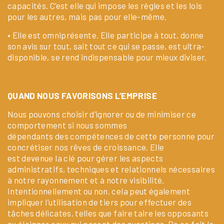
capacités. C’est elle qui impose les règles et les lois
pour les autres, mais pas pour elle-même.
• Elle est omniprésente. Elle participe à tout, donne
son avis sur tout, sait tout ce qui se passe, est ultra-
disponible, se rend indispensable pour mieux diviser.
QUAND NOUS FAVORISONS L’EMPRISE
Nous pouvons choisir d’ignorer ou de minimiser ce
comportement si nous sommes
dépendants des compétences de cette personne pour
concrétiser nos rêves de croissance. Elle
est devenue la clé pour gérer les aspects
administratifs, techniques et relationnels nécessaires
à notre rayonnement et à notre visibilité.
Intentionnellement ou non, cela peut également
impliquer l’utilisation de tiers pour effectuer des
tâches délicates, telles que faire taire les opposants
ou éloigner ceux qui posent des questions. De ce fait la