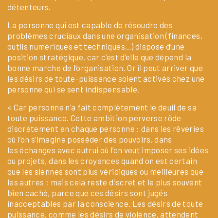
détenteurs.
La personne qui est capable de résoudre des
problèmes cruciaux dans une organisation (finances,
outils numériques et techniques…) dispose d’une
position stratégique, car c’est d’elle que dépend la
bonne marche de l’organisation. Or il peut arriver que
les désirs de toute-puissance soient activés chez une
personne qui se sent indispensable.
« Car personne n’a fait complètement le deuil de sa
toute puissance. Cette ambition perverse rôde
discrètement en chaque personne : dans les rêveries
où l’on s’imagine posséder des pouvoirs, dans
les échanges avec autrui où l’on veut imposer ses idées
ou projets, dans les croyances quand on est certain
que les siennes sont plus véridiques ou meilleures que
les autres ; mais cela reste discret et le plus souvent
bien caché, parce que ces désirs sont jugés
inacceptables par la conscience. Les désirs de toute
puissance, comme les désirs de violence, attendent