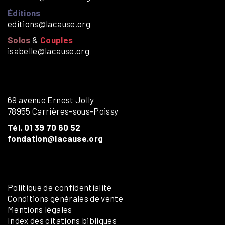
Éditions
editions@lacause.org
Solos
&
Couples
isabelle@lacause.org
69 avenue Ernest Jolly
78955 Carrières-sous-Poissy
Tél. 01 39 70 60 52
fondation@lacause.org
Politique de confidentialité
Conditions générales de vente
Mentions légales
Index des citations bibliques