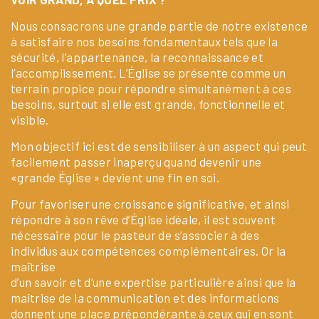
Nous consacrons une grande partie de notre existence
à satisfaire nos besoins fondamentaux tels que la
sécurité, l’appartenance, la reconnaissance et
l’accomplissement. L’Église se présente comme un
terrain propice pour répondre simultanément à ces
besoins, surtout si elle est grande, fonctionnelle et
visible.
Mon objectif ici est de sensibiliser à un aspect qui peut
facilement passer inaperçu quand devenir une
«grande Église » devient une fin en soi.
Pour favoriser une croissance significative, et ainsi
répondre à son rêve d’Église idéale, il est souvent
nécessaire pour le pasteur de s’associer à des
individus aux compétences complémentaires. Or la
maîtrise
d’un savoir et d’une expertise particulière ainsi que la
maîtrise de la communication et des informations
donnent une place prépondérante à ceux qui en sont