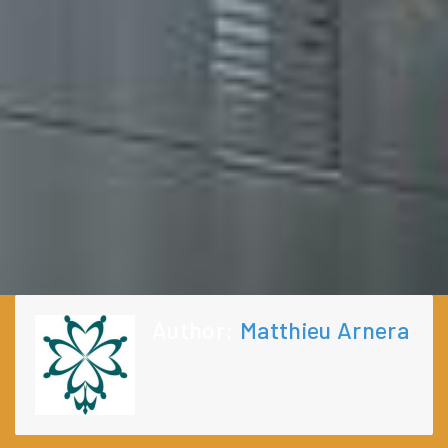
Author:
Matthieu Arnera