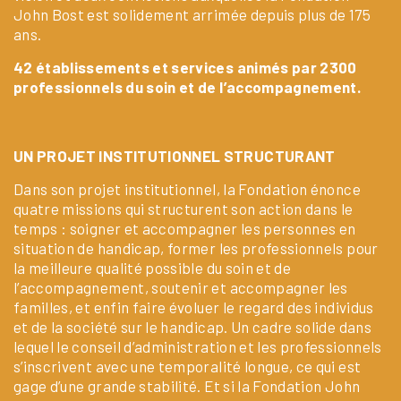
John Bost est solidement arrimée depuis plus de 175
ans.
42 établissements et services animés par 2300
professionnels du soin et de l’accompagnement.
UN PROJET INSTITUTIONNEL STRUCTURANT
Dans son projet institutionnel, la Fondation énonce
quatre missions qui structurent son action dans le
temps : soigner et accompagner les personnes en
situation de handicap, former les professionnels pour
la meilleure qualité possible du soin et de
l’accompagnement, soutenir et accompagner les
familles, et enfin faire évoluer le regard des individus
et de la société sur le handicap. Un cadre solide dans
lequel le conseil d’administration et les professionnels
s’inscrivent avec une temporalité longue, ce qui est
gage d’une grande stabilité. Et si la Fondation John