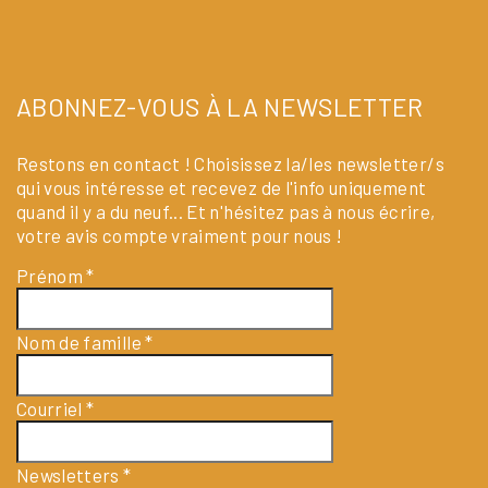
ABONNEZ-VOUS À LA NEWSLETTER
Restons en contact ! Choisissez la/les newsletter/s
qui vous intéresse et recevez de l'info uniquement
quand il y a du neuf... Et n'hésitez pas à nous écrire,
votre avis compte vraiment pour nous !
Prénom
*
Nom de famille
*
Courriel
*
Newsletters
*