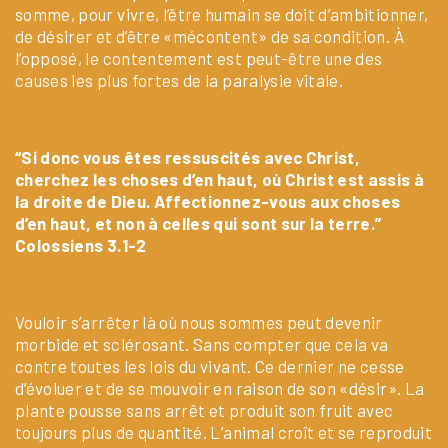
somme, pour vivre, l’être humain se doit d’ambitionner,
de désirer et d’être «mécontent» de sa condition. À
l’opposé, le contentement est peut-être une des
causes les plus fortes de la paralysie vitale.
“Si donc vous êtes ressuscités avec Christ,
cherchez les choses d’en haut, où Christ est assis à
la droite de Dieu. Affectionnez-vous aux choses
d’en haut, et non à celles qui sont sur la terre.”
Colossiens 3.1-2
Vouloir s’arrêter là où nous sommes peut devenir
morbide et sclérosant. Sans compter que cela va
contre toutes les lois du vivant. Ce dernier ne cesse
d’évoluer et de se mouvoir en raison de son «désir». La
plante pousse sans arrêt et produit son fruit avec
toujours plus de quantité. L’animal croît et se reproduit