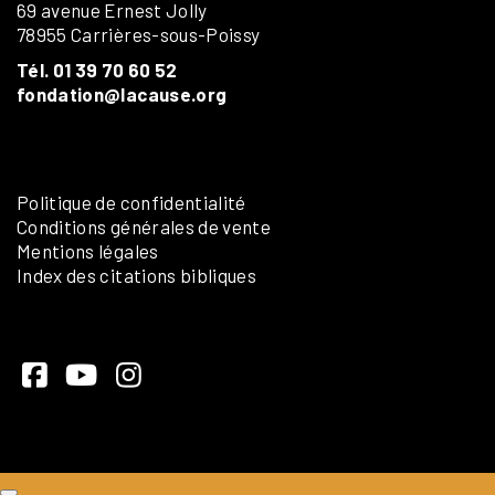
69 avenue Ernest Jolly
78955 Carrières-sous-Poissy
Tél. 01 39 70 60 52
fondation@lacause.org
Politique de confidentialité
Conditions générales de vente
Mentions légales
Index des citations bibliques