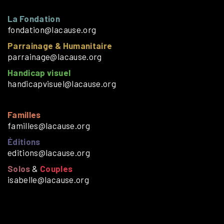
La Fondation
fondation@lacause.org
Parrainage & Humanitaire
parrainage@lacause.org
Handicap visuel
handicapvisuel@lacause.org
Familles
familles@lacause.org
Éditions
editions@lacause.org
Solos
&
Couples
isabelle@lacause.org