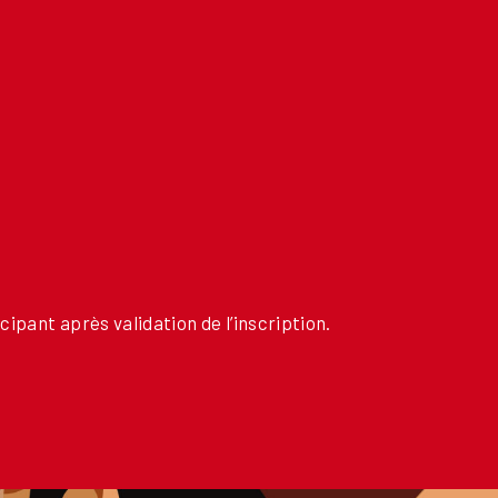
cipant après validation de l’inscription.