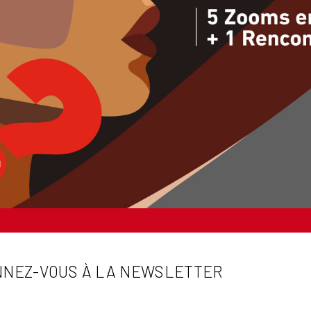
NEZ-VOUS À LA NEWSLETTER