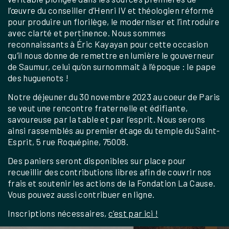
l’œuvre du conseiller d’Henri IV et théologien réformé
pour produire un florilège, le moderniser et l’introduire
avec clarté et pertinence. Nous sommes
reconnaissants à Éric Kayayan pour cette occasion
qu’il nous donne de remettre en lumière le gouverneur
de Saumur, celui qu’on surnommait à l’époque : le pape
des huguenots !
Notre déjeuner du 30 novembre 2023 au coeur de Paris
se veut une rencontre fraternelle et édifiante,
savoureuse par la table et par l’esprit. Nous serons
ainsi rassemblés au premier étage du temple du Saint-
Esprit, 5 rue Roquépine, 75008.
Des paniers seront disponibles sur place pour
recueillir des contributions libres afin de couvrir nos
frais et soutenir les actions de la Fondation La Cause.
Vous pouvez aussi contribuer en ligne.
Inscriptions nécessaires,
c’est par ici !