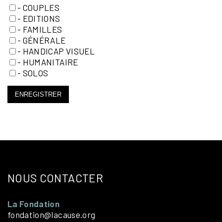
- COUPLES
- EDITIONS
- FAMILLES
- GÉNÉRALE
- HANDICAP VISUEL
- HUMANITAIRE
- SOLOS
ENREGISTRER
NOUS CONTACTER
La Fondation
fondation@lacause.org