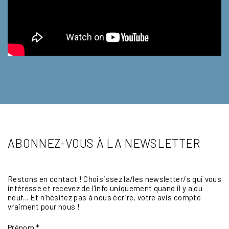
ABONNEZ-VOUS À LA NEWSLETTER
Restons en contact ! Choisissez la/les newsletter/s qui vous
intéresse et recevez de l'info uniquement quand il y a du
neuf... Et n'hésitez pas à nous écrire, votre avis compte
vraiment pour nous !
Prénom
*