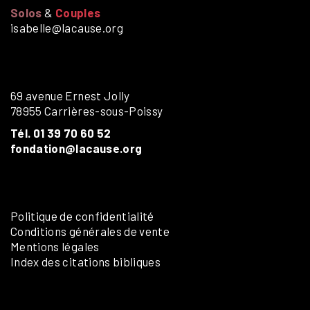
Solos
&
Couples
isabelle@lacause.org
69 avenue Ernest Jolly
78955 Carrières-sous-Poissy
Tél. 01 39 70 60 52
fondation@lacause.org
Politique de confidentialité
Conditions générales de vente
Mentions légales
Index des citations bibliques