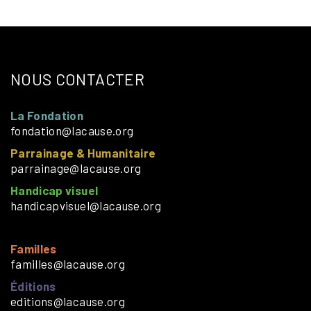
NOUS CONTACTER
La Fondation
fondation@lacause.org
Parrainage & Humanitaire
parrainage@lacause.org
Handicap visuel
handicapvisuel@lacause.org
Familles
familles@lacause.org
Éditions
editions@lacause.org