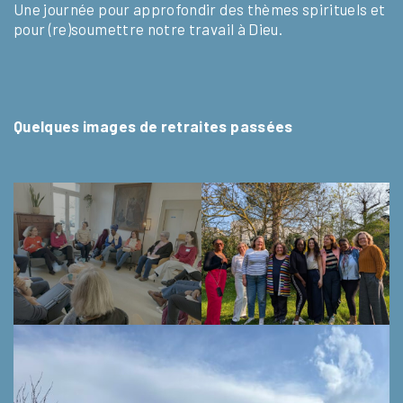
Une journée pour approfondir des thèmes spirituels et
pour (re)soumettre notre travail à Dieu.
Quelques images de retraites passées