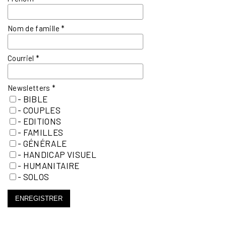
Nom de famille
*
Courriel
*
Newsletters
*
- BIBLE
- COUPLES
- EDITIONS
- FAMILLES
- GÉNÉRALE
- HANDICAP VISUEL
- HUMANITAIRE
- SOLOS
ENREGISTRER