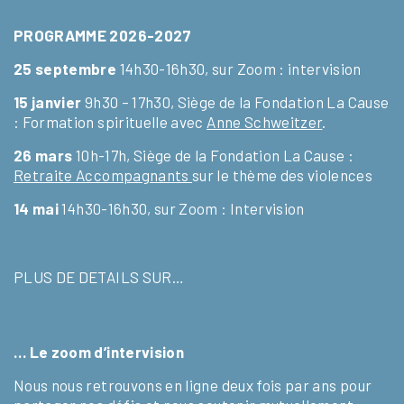
PROGRAMME 2026-2027
25 septembre
14h30-16h30, sur Zoom : intervision
15 janvier
9h30 – 17h30, Siège de la Fondation La Cause
: Formation spirituelle avec
Anne Schweitzer
.
26 mars
10h-17h, Siège de la Fondation La Cause :
Retraite Accompagnants
sur le thème des violences
14 mai
14h30-16h30, sur Zoom : Intervision
PLUS DE DETAILS SUR…
… Le zoom d’intervision
Nous nous retrouvons en ligne deux fois par ans pour