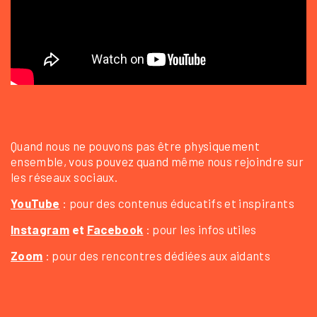
Quand nous ne pouvons pas être physiquement
ensemble, vous pouvez quand même nous rejoindre sur
les réseaux sociaux.
YouTube
: pour des contenus éducatifs et inspirants
Instagram
et
Facebook
: pour les infos utiles
Zoom
: pour des rencontres dédiées aux aidants