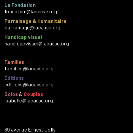
La Fondation
fondation@lacause.org
Parrainage & Humanitaire
parrainage@lacause.org
Handicap visuel
handicapvisuel@lacause.org
Familles
familles@lacause.org
Éditions
editions@lacause.org
Solos
&
Couples
isabelle@lacause.org
69 avenue Ernest Jolly