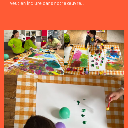
veut en inclure dans notre œuvre..