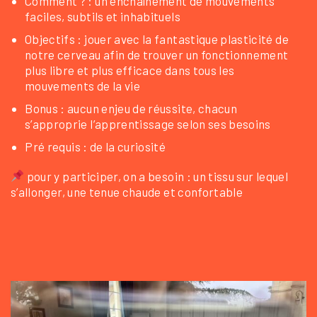
Comment ? : un enchaînement de mouvements
faciles, subtils et inhabituels
Objectifs : jouer avec la fantastique plasticité de
notre cerveau afin de trouver un fonctionnement
plus libre et plus efficace dans tous les
mouvements de la vie
⁠Bonus : aucun enjeu de réussite, chacun
s’approprie l’apprentissage selon ses besoins
⁠Pré requis : de la curiosité
pour y participer, on a besoin : un tissu sur lequel
s’allonger, une tenue chaude et confortable