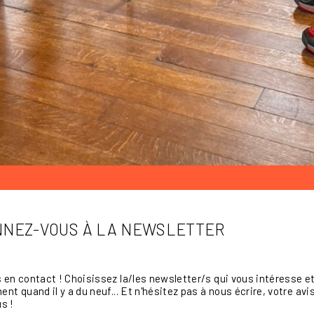
NEZ-VOUS À LA NEWSLETTER
en contact ! Choisissez la/les newsletter/s qui vous intéresse et 
nt quand il y a du neuf... Et n'hésitez pas à nous écrire, votre a
s !