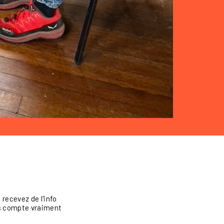
recevez de l'info
vis compte vraiment