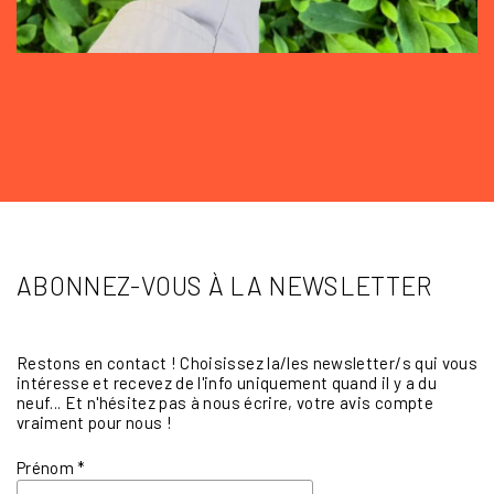
ABONNEZ-VOUS À LA NEWSLETTER
Restons en contact ! Choisissez la/les newsletter/s qui vous
intéresse et recevez de l'info uniquement quand il y a du
neuf... Et n'hésitez pas à nous écrire, votre avis compte
vraiment pour nous !
Prénom
*