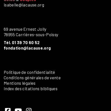
isabelle@lacause.org
69 avenue Ernest Jolly
78955 Carrières-sous-Poissy
Tél. 01 39 70 60 52
fondation@lacause.org
Politique de confidentialité
Conditions générales de vente
Mentions légales
Index des citations bibliques