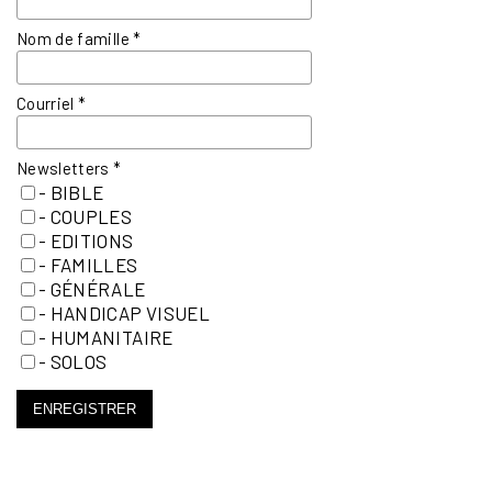
Nom de famille
*
Courriel
*
Newsletters
*
- BIBLE
- COUPLES
- EDITIONS
- FAMILLES
- GÉNÉRALE
- HANDICAP VISUEL
- HUMANITAIRE
- SOLOS
ENREGISTRER