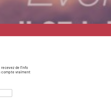
recevez de l'info
vis compte vraiment