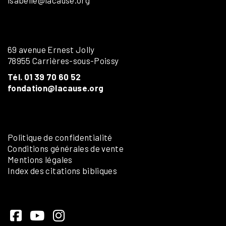
69 avenue Ernest Jolly
78955 Carrières-sous-Poissy
Tél. 01 39 70 60 52
fondation@lacause.org
Politique de confidentialité
Conditions générales de vente
Mentions légales
Index des citations bibliques