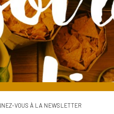
NEZ-VOUS À LA NEWSLETTER