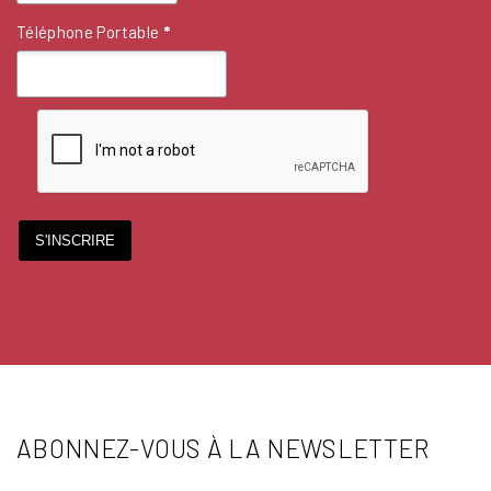
Téléphone Portable
*
S'INSCRIRE
ABONNEZ-VOUS À LA NEWSLETTER