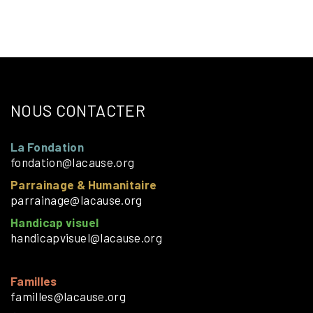
NOUS CONTACTER
La Fondation
fondation@lacause.org
Parrainage & Humanitaire
parrainage@lacause.org
Handicap visuel
handicapvisuel@lacause.org
Familles
familles@lacause.org