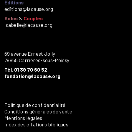
Éditions
editions@lacause.org
Solos
&
Couples
isabelle@lacause.org
69 avenue Ernest Jolly
78955 Carrières-sous-Poissy
Tél. 01 39 70 60 52
fondation@lacause.org
Politique de confidentialité
Conditions générales de vente
Mentions légales
Index des citations bibliques