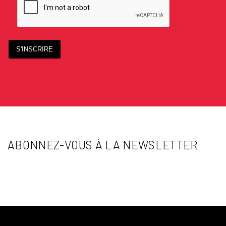
S'INSCRIRE
ABONNEZ-VOUS À LA NEWSLETTER