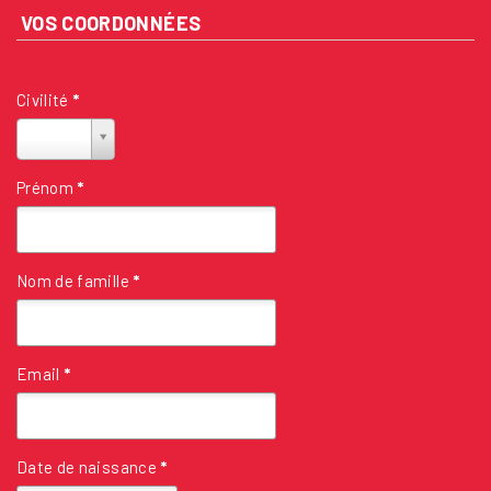
VOS COORDONNÉES
Civilité
*
Civilité
*
Prénom
*
Nom de famille
*
Email
*
Date de naissance
*