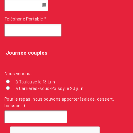
Téléphone Portable
*
Journée couples
Nous venons...
à Toulouse le 13 juin
à Carrières-sous-Poissy le 20 juin
Pour le repas, nous pouvons apporter (salade, dessert,
boisson...)