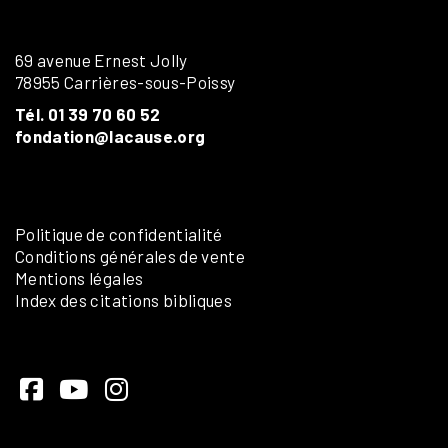
69 avenue Ernest Jolly
78955 Carrières-sous-Poissy
Tél. 01 39 70 60 52
fondation@lacause.org
Politique de confidentialité
Conditions générales de vente
Mentions légales
Index des citations bibliques