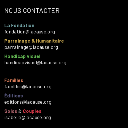
NOUS CONTACTER
La Fondation
fondation@lacause.org
Parrainage & Humanitaire
parrainage@lacause.org
Handicap visuel
handicapvisuel@lacause.org
Familles
familles@lacause.org
Éditions
editions@lacause.org
Solos
&
Couples
isabelle@lacause.org