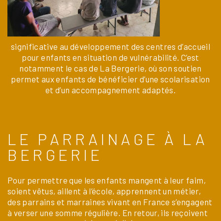
significative au développement des centres d’accueil
pour enfants en situation de vulnérabilité. C’est
notamment le cas de La Bergerie, où son soutien
permet aux enfants de bénéficier d’une scolarisation
et d’un accompagnement adaptés.
LE PARRAINAGE À LA
BERGERIE
Pour permettre que les enfants mangent à leur faim,
soient vêtus, aillent à l’école, apprennent un métier,
des parrains et marraines vivant en France s’engagent
à verser une somme régulière. En retour, ils reçoivent