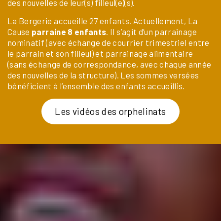
des nouvelles de leur(s) filleul(e)(s).
La Bergerie accueille 27 enfants. Actuellement, La
Cause
parraine 8 enfants
. Il s’agit d’un parrainage
nominatif (avec échange de courrier trimestriel entre
le parrain et son filleul) et parrainage alimentaire
(sans échange de correspondance, avec chaque année
des nouvelles de la structure). Les sommes versées
bénéficient à l’ensemble des enfants accueillis.
Les vidéos des orphelinats