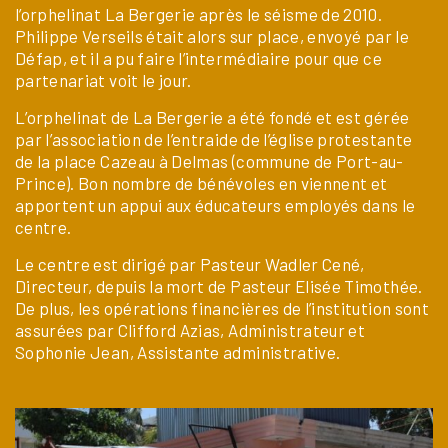
l’orphelinat La Bergerie après le séisme de 2010.
Philippe Verseils était alors sur place, envoyé par le
Défap, et il a pu faire l’intermédiaire pour que ce
partenariat voit le jour.
L’orphelinat de La Bergerie a été fondé et est gérée
par l’association de l’entraide de l’église protestante
de la place Cazeau à Delmas (commune de Port-au-
Prince). Bon nombre de bénévoles en viennent et
apportent un appui aux éducateurs employés dans le
centre.
Le centre est dirigé par Pasteur Wadler Cené,
Directeur, depuis la mort de Pasteur Elisée Timothée.
De plus, les opérations financières de l’institution sont
assurées par Clifford Azias, Administrateur et
Sophonie Jean, Assistante administrative.