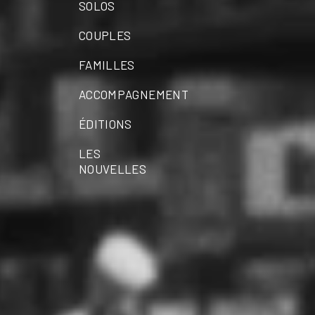
SOLOS
COUPLES
FAMILLES
ACCOMPAGNEMENT
ÉDITIONS
LES
NOUVELLES