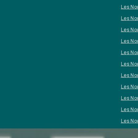
Les No
Les No
Les No
Les No
Les No
Les No
Les Nou
Les No
Les No
Les No
Les Nou