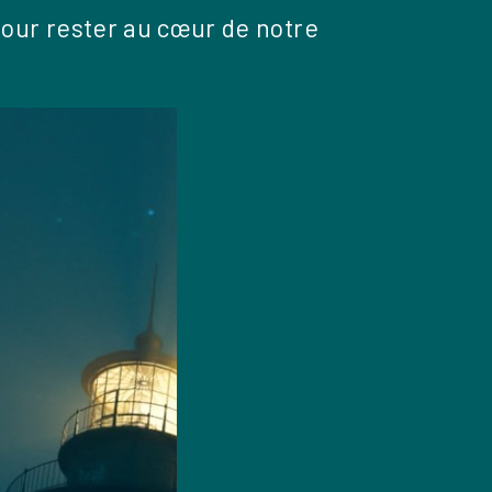
pour rester au cœur de notre