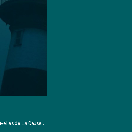
velles de La Cause
: