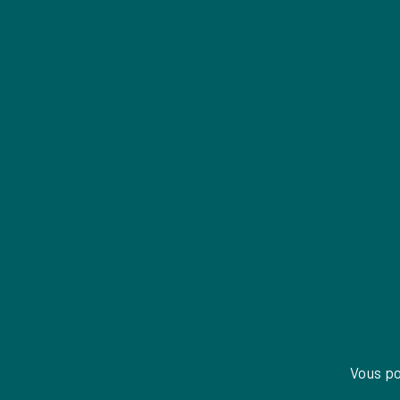
Vous p