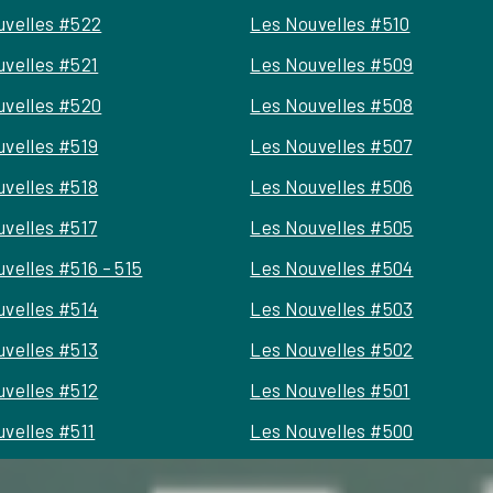
uvelles #522
Les Nouvelles #510
uvelles #521
Les Nouvelles #509
uvelles #520
Les Nouvelles #508
uvelles #519
Les Nouvelles #507
uvelles #518
Les Nouvelles #506
uvelles #517
Les Nouvelles #505
velles #516 – 515
Les Nouvelles #504
uvelles #514
Les Nouvelles #503
uvelles #513
Les Nouvelles #502
uvelles #512
Les Nouvelles #501
velles #511
Les Nouvelles #500