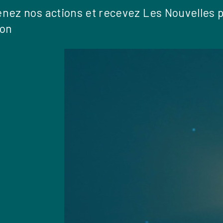
nez nos actions et recevez Les Nouvelles 
ion