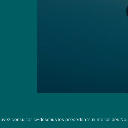
ouvez consulter ci-dessous les précédents numéros des
Nou