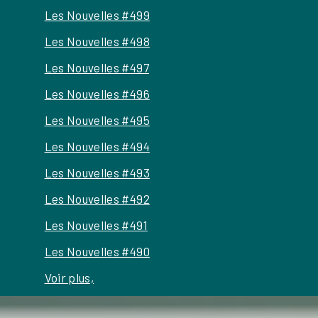
Les Nouvelles #499
Les Nouvelles #498
Les Nouvelles #497
Les Nouvelles #496
Les Nouvelles #495
Les Nouvelles #494
Les Nouvelles #493
Les Nouvelles #492
Les Nouvelles #491
Les Nouvelles #490
Voir plus,