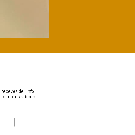
recevez de l'info
vis compte vraiment