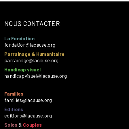
NOUS CONTACTER
La Fondation
fondation@lacause.org
Parrainage & Humanitaire
parrainage@lacause.org
Handicap visuel
handicapvisuel@lacause.org
Familles
familles@lacause.org
Éditions
editions@lacause.org
Solos
&
Couples