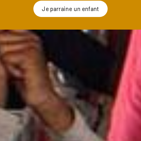
Je parraine un enfant