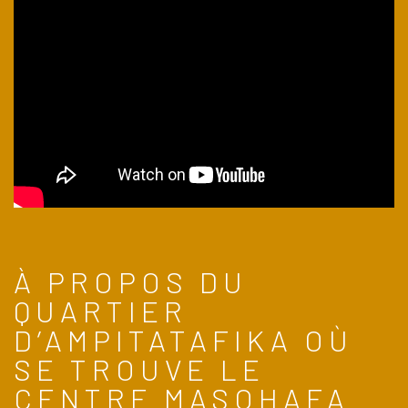
À PROPOS DU
QUARTIER
D’AMPITATAFIKA OÙ
SE TROUVE LE
CENTRE MASOHAFA