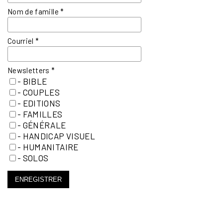
Nom de famille
*
Courriel
*
Newsletters
*
- BIBLE
- COUPLES
- EDITIONS
- FAMILLES
- GÉNÉRALE
- HANDICAP VISUEL
- HUMANITAIRE
- SOLOS
ENREGISTRER