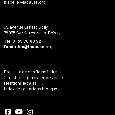
isabelle@lacause.org
69 avenue Ernest Jolly
78955 Carrières-sous-Poissy
Tél. 01 39 70 60 52
fondation@lacause.org
Politique de confidentialité
Conditions générales de vente
Mentions légales
Index des citations bibliques