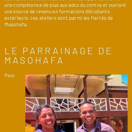
une compétence de plus aux ados du centre et ouvrant
une source de revenu en formations d’étudiants
extérieurs, ces ateliers sont parmi les fiertés de
Masohafa.
LE PARRAINAGE DE
MASOHAFA
Pour