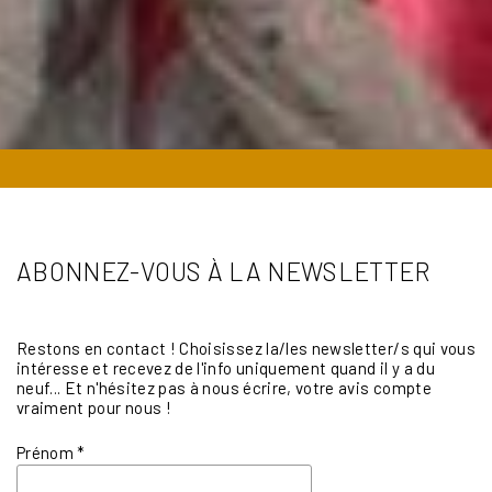
ABONNEZ-VOUS À LA NEWSLETTER
Restons en contact ! Choisissez la/les newsletter/s qui vous
intéresse et recevez de l'info uniquement quand il y a du
neuf... Et n'hésitez pas à nous écrire, votre avis compte
vraiment pour nous !
Prénom
*