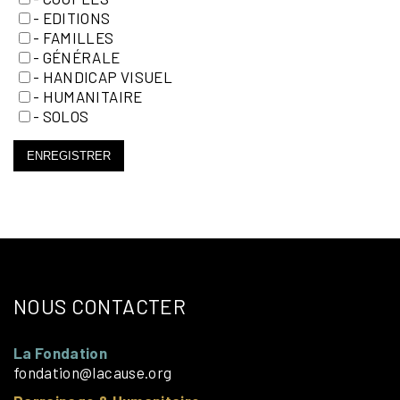
- EDITIONS
- FAMILLES
- GÉNÉRALE
- HANDICAP VISUEL
- HUMANITAIRE
- SOLOS
ENREGISTRER
NOUS CONTACTER
La Fondation
fondation@lacause.org