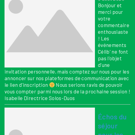
Bonjour et
merci pour
votre
commentaire
enthousiaste
! Les
événements
Célib' ne font
pas l'objet
d'une
invitation personnelle, mais comptez sur nous pour les
annoncer sur nos plateformes de communication avec
le lien d'inscription
Nous serions ravis de pouvoir
vous compter parmi nous lors de la prochaine session !
Isabelle Directrice Solos-Duos
Échos du
séjour
pour les