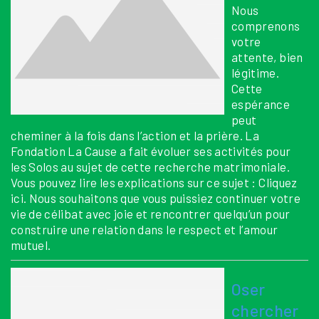
Nous
comprenons
votre
attente, bien
légitime.
Cette
espérance
peut
cheminer à la fois dans l’action et la prière. La
Fondation La Cause a fait évoluer ses activités pour
les Solos au sujet de cette recherche matrimoniale.
Vous pouvez lire les explications sur ce sujet : Cliquez
ici. Nous souhaitons que vous puissiez continuer votre
vie de célibat avec joie et rencontrer quelqu’un pour
construire une relation dans le respect et l’amour
mutuel.
Oser
chercher