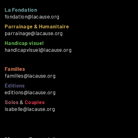
La Fondation
fondation@lacause.org
Parrainage & Humanitaire
parrainage@lacause.org
Handicap visuel
handicapvisuel@lacause.org
Familles
familles@lacause.org
Éditions
editions@lacause.org
Solos
&
Couples
isabelle@lacause.org