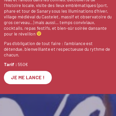
l’histoire locale, visite des lieux emblématiques (port,
phare et tour de Sanary sous les illuminations d’hiver,
village médiéval du Castelet, massif et observatoire du
gros cerveau…) mais aussi… temps conviviaux,
cocktails, repas festifs, et bien-sûr soirée dansante
pour le réveillon
Pas d’obligation de tout faire : l’ambiance est
détendue, bienveillante et respectueuse du rythme de
chacun.
Tarif :
550€
JE ME LANCE !