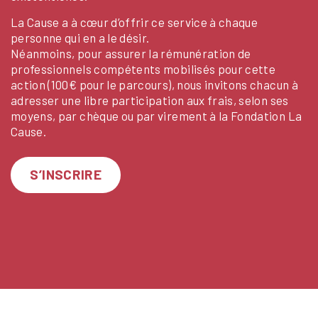
La Cause a à cœur d’offrir ce service à chaque
personne qui en a le désir.
Néanmoins, pour assurer la rémunération de
professionnels compétents mobilisés pour cette
action (100€ pour le parcours), nous invitons chacun à
adresser une libre participation aux frais, selon ses
moyens, par chèque ou par virement à la Fondation La
Cause.
S’INSCRIRE