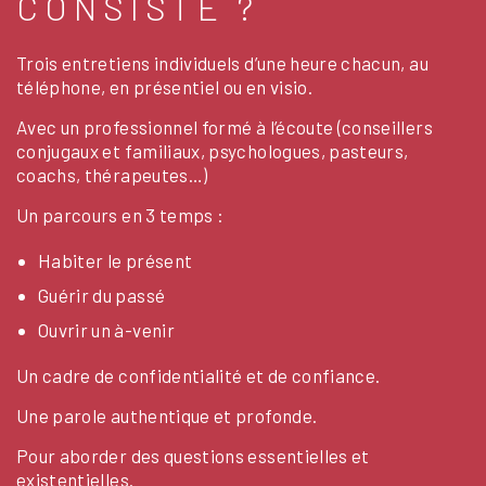
CONSISTE ?
Trois entretiens individuels d’une heure chacun, au
téléphone, en présentiel ou en visio.
Avec un professionnel formé à l’écoute (conseillers
conjugaux et familiaux, psychologues, pasteurs,
coachs, thérapeutes…)
Un parcours en 3 temps :
Habiter le présent
Guérir du passé
Ouvrir un à-venir
Un cadre de confidentialité et de confiance.
Une parole authentique et profonde.
Pour aborder des questions essentielles et
existentielles.