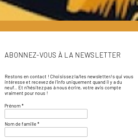
ABONNEZ-VOUS À LA NEWSLETTER
Restons en contact ! Choisissez la/les newsletter/s qui vous
intéresse et recevez de l'info uniquement quand il y a du
neuf... Et n'hésitez pas à nous écrire, votre avis compte
vraiment pour nous !
Prénom
*
Nom de famille
*