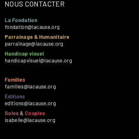
NOUS CONTACTER
La Fondation
fondation@lacause.org
Parrainage & Humanitaire
parrainage@lacause.org
Handicap visuel
handicapvisuel@lacause.org
Familles
familles@lacause.org
Éditions
editions@lacause.org
Solos
&
Couples
isabelle@lacause.org