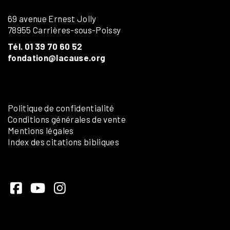
69 avenue Ernest Jolly
78955 Carrières-sous-Poissy
Tél. 01 39 70 60 52
fondation@lacause.org
Politique de confidentialité
Conditions générales de vente
Mentions légales
Index des citations bibliques