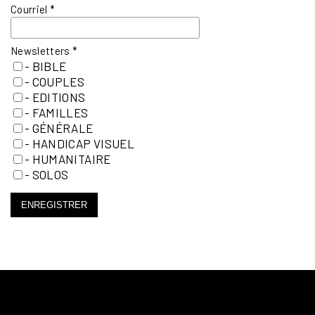
Courriel
*
Newsletters
*
- BIBLE
- COUPLES
- EDITIONS
- FAMILLES
- GÉNÉRALE
- HANDICAP VISUEL
- HUMANITAIRE
- SOLOS
ENREGISTRER