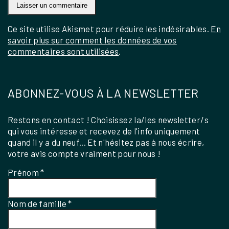
Ce site utilise Akismet pour réduire les indésirables.
En
savoir plus sur comment les données de vos
commentaires sont utilisées
.
ABONNEZ-VOUS À LA NEWSLETTER
Restons en contact ! Choisissez la/les newsletter/s
qui vous intéresse et recevez de l'info uniquement
quand il y a du neuf... Et n'hésitez pas à nous écrire,
votre avis compte vraiment pour nous !
Prénom
*
Nom de famille
*