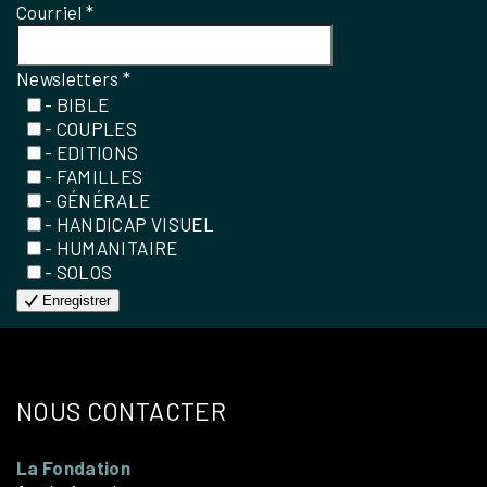
Courriel
*
Newsletters
*
- BIBLE
- COUPLES
- EDITIONS
- FAMILLES
- GÉNÉRALE
- HANDICAP VISUEL
- HUMANITAIRE
- SOLOS
Enregistrer
NOUS CONTACTER
La Fondation