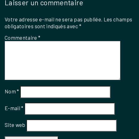
Laisser un commentaire
Votre adresse e-mail ne sera pas publiée.
Les champs
obligatoires sont indiqués avec
*
Commentaire
*
Nom
*
E-mail
*
Site web