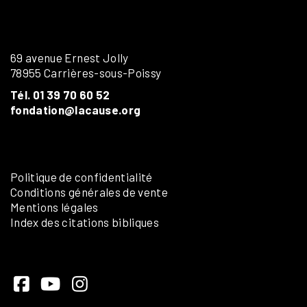
69 avenue Ernest Jolly
78955 Carrières-sous-Poissy
Tél. 01 39 70 60 52
fondation@lacause.org
Politique de confidentialité
Conditions générales de vente
Mentions légales
Index des citations bibliques