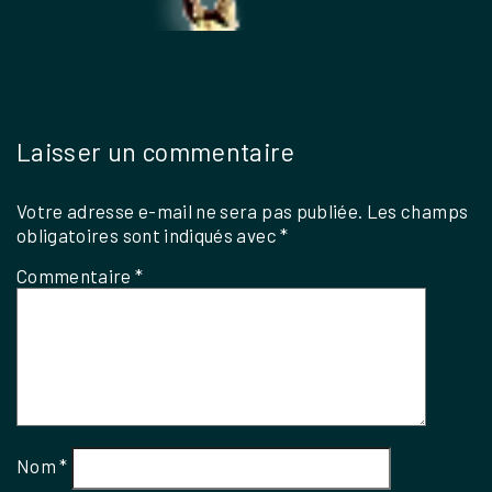
Laisser un commentaire
Votre adresse e-mail ne sera pas publiée.
Les champs
obligatoires sont indiqués avec
*
Commentaire
*
Nom
*