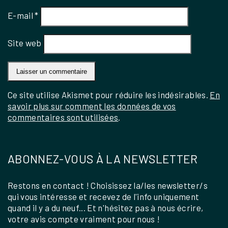
E-mail
*
Site web
Ce site utilise Akismet pour réduire les indésirables.
En
savoir plus sur comment les données de vos
commentaires sont utilisées
.
ABONNEZ-VOUS À LA NEWSLETTER
Restons en contact ! Choisissez la/les newsletter/s
qui vous intéresse et recevez de l'info uniquement
quand il y a du neuf... Et n'hésitez pas à nous écrire,
votre avis compte vraiment pour nous !