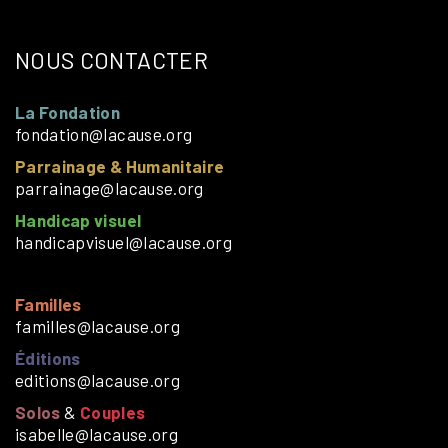
NOUS CONTACTER
La Fondation
fondation@lacause.org
Parrainage & Humanitaire
parrainage@lacause.org
Handicap visuel
handicapvisuel@lacause.org
Familles
familles@lacause.org
Éditions
editions@lacause.org
Solos
&
Couples
isabelle@lacause.org