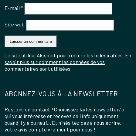
E-mail
*
Site web
Ce site utilise Akismet pour réduire les indésirables.
En
savoir plus sur comment les données de vos
commentaires sont utilisées
.
ABONNEZ-VOUS À LA NEWSLETTER
Restons en contact ! Choisissez la/les newsletter/s
qui vous intéresse et recevez de l'info uniquement
quand il y a du neuf... Et n'hésitez pas à nous écrire,
votre avis compte vraiment pour nous !