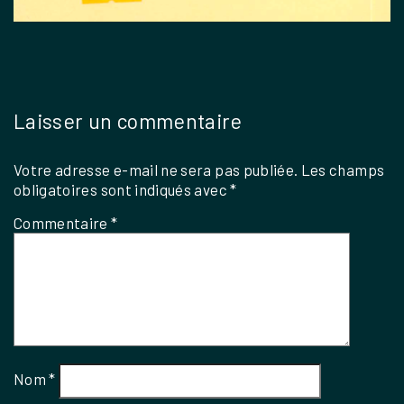
Laisser un commentaire
Votre adresse e-mail ne sera pas publiée.
Les champs
obligatoires sont indiqués avec
*
Commentaire
*
Nom
*