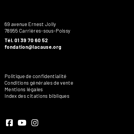
69 avenue Ernest Jolly
78955 Carrières-sous-Poissy
Tél. 01 39 70 60 52
fondation@lacause.org
Politique de confidentialité
Conditions générales de vente
Mentions légales
Index des citations bibliques