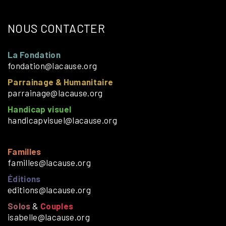
NOUS CONTACTER
La Fondation
fondation@lacause.org
Parrainage & Humanitaire
parrainage@lacause.org
Handicap visuel
handicapvisuel@lacause.org
Familles
familles@lacause.org
Éditions
editions@lacause.org
Solos
&
Couples
isabelle@lacause.org