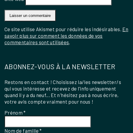
Ce site utilise Akismet pour réduire les indésirables.
En
savoir plus sur comment les données de vos
commentaires sont utilisées
.
ABONNEZ-VOUS À LA NEWSLETTER
Restons en contact ! Choisissez la/les newsletter/s
qui vous intéresse et recevez de l'info uniquement
quand il y a du neuf... Et n'hésitez pas à nous écrire,
votre avis compte vraiment pour nous !
Prénom
*
Nom de famille
*