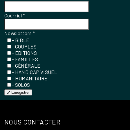
Courriel
*
Newsletters
*
- BIBLE
- COUPLES
- EDITIONS
- FAMILLES
- GÉNÉRALE
- HANDICAP VISUEL
- HUMANITAIRE
- SOLOS
Enregistrer
NOUS CONTACTER