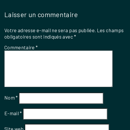
Laisser un commentaire
Votre adresse e-mail ne sera pas publiée.
Les champs
obligatoires sont indiqués avec
*
Commentaire
*
Nom
*
E-mail
*
Site web