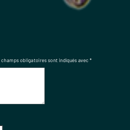
 champs obligatoires sont indiqués avec
*