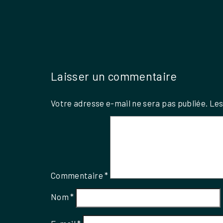
Laisser un commentaire
Votre adresse e-mail ne sera pas publiée.
Les
Commentaire
*
Nom
*