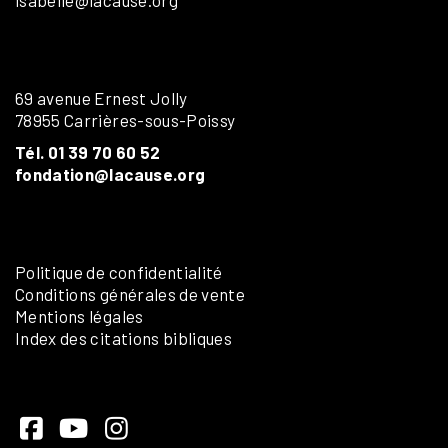
69 avenue Ernest Jolly
78955 Carrières-sous-Poissy
Tél. 01 39 70 60 52
fondation@lacause.org
Politique de confidentialité
Conditions générales de vente
Mentions légales
Index des citations bibliques