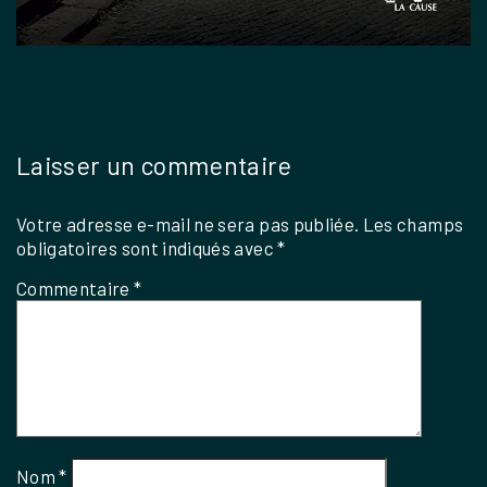
Laisser un commentaire
Votre adresse e-mail ne sera pas publiée.
Les champs
obligatoires sont indiqués avec
*
Commentaire
*
Nom
*