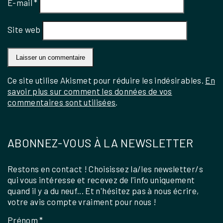
E-mail
*
Site web
Ce site utilise Akismet pour réduire les indésirables.
En
savoir plus sur comment les données de vos
commentaires sont utilisées
.
ABONNEZ-VOUS À LA NEWSLETTER
Restons en contact ! Choisissez la/les newsletter/s
qui vous intéresse et recevez de l'info uniquement
quand il y a du neuf... Et n'hésitez pas à nous écrire,
votre avis compte vraiment pour nous !
Prénom
*