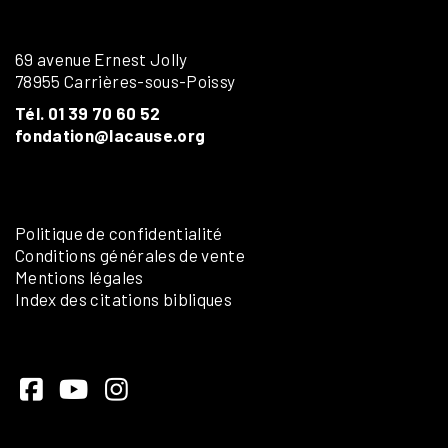
69 avenue Ernest Jolly
78955 Carrières-sous-Poissy
Tél. 01 39 70 60 52
fondation@lacause.org
Politique de confidentialité
Conditions générales de vente
Mentions légales
Index des citations bibliques