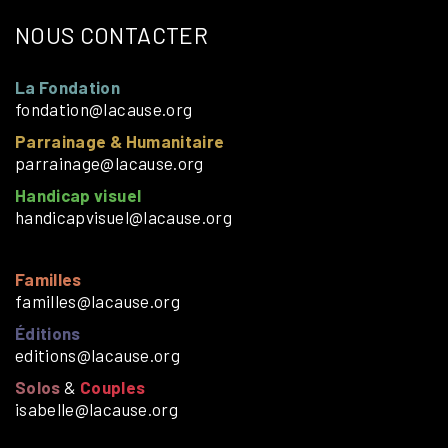
NOUS CONTACTER
La Fondation
fondation@lacause.org
Parrainage & Humanitaire
parrainage@lacause.org
Handicap visuel
handicapvisuel@lacause.org
Familles
familles@lacause.org
Éditions
editions@lacause.org
Solos
&
Couples
isabelle@lacause.org