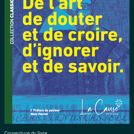
Couverture du livre