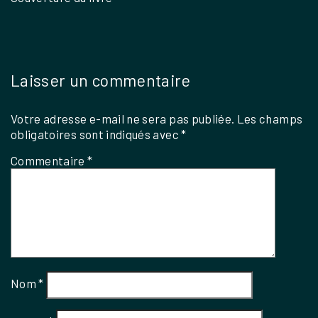
Laisser un commentaire
Votre adresse e-mail ne sera pas publiée.
Les champs
obligatoires sont indiqués avec
*
Commentaire
*
Nom
*