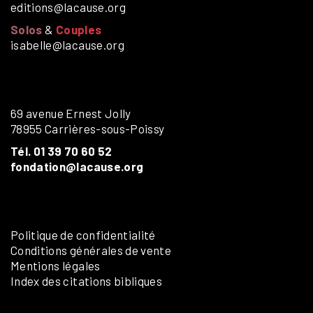
editions@lacause.org
Solos
&
Couples
isabelle@lacause.org
69 avenue Ernest Jolly
78955 Carrières-sous-Poissy
Tél. 01 39 70 60 52
fondation@lacause.org
Politique de confidentialité
Conditions générales de vente
Mentions légales
Index des citations bibliques