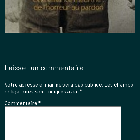
Laisser un commentaire
Votre adresse e-mail ne sera pas publiée.
Les champs
obligatoires sont indiqués avec
*
Commentaire
*