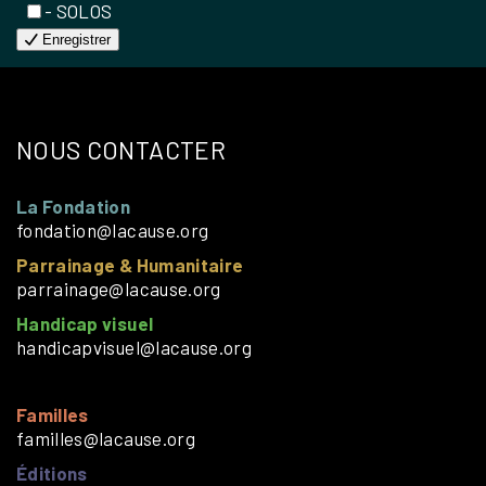
- SOLOS
Enregistrer
NOUS CONTACTER
La Fondation
fondation@lacause.org
Parrainage & Humanitaire
parrainage@lacause.org
Handicap visuel
handicapvisuel@lacause.org
Familles
familles@lacause.org
Éditions