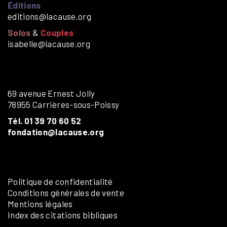
Éditions
editions@lacause.org
Solos
&
Couples
isabelle@lacause.org
69 avenue Ernest Jolly
78955 Carrières-sous-Poissy
Tél. 01 39 70 60 52
fondation@lacause.org
Politique de confidentialité
Conditions générales de vente
Mentions légales
Index des citations bibliques