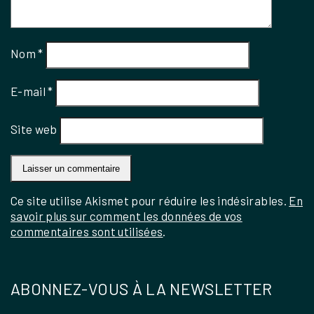
Nom
*
E-mail
*
Site web
Ce site utilise Akismet pour réduire les indésirables.
En
savoir plus sur comment les données de vos
commentaires sont utilisées
.
ABONNEZ-VOUS À LA NEWSLETTER