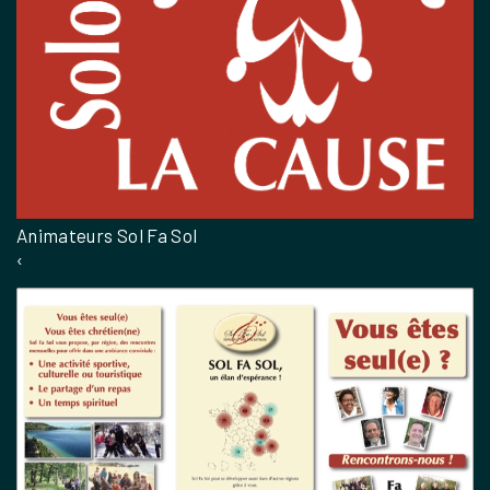
Animateurs Sol Fa Sol
‹