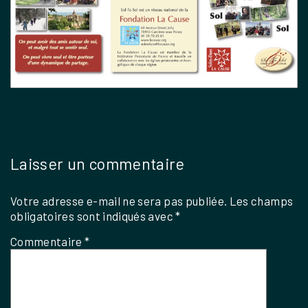
Laisser un commentaire
Votre adresse e-mail ne sera pas publiée.
Les champs
obligatoires sont indiqués avec
*
Commentaire
*