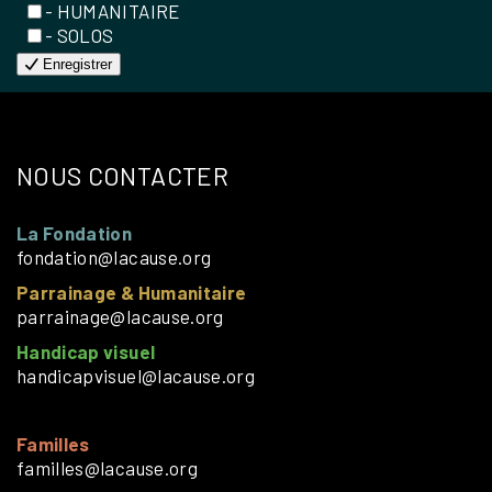
- HUMANITAIRE
- SOLOS
Enregistrer
NOUS CONTACTER
La Fondation
fondation@lacause.org
Parrainage & Humanitaire
parrainage@lacause.org
Handicap visuel
handicapvisuel@lacause.org
Familles
familles@lacause.org